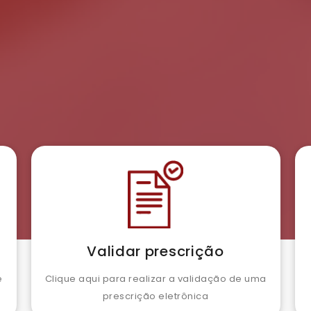
Validar prescrição
e
Clique aqui para realizar a validação de uma
prescrição eletrônica