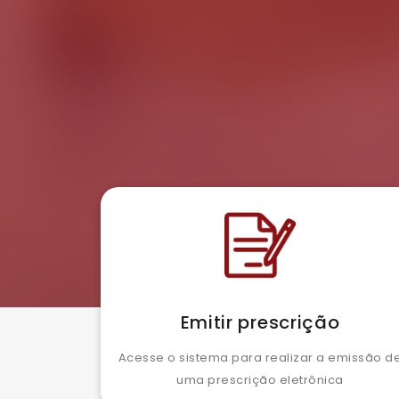
Emitir prescrição
Acesse o sistema para realizar a emissão d
uma prescrição eletrônica