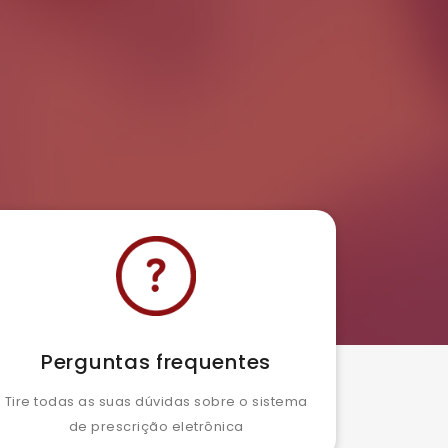
Perguntas frequentes
Tire todas as suas dúvidas sobre o sistema
de prescrição eletrônica